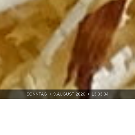
SONNTAG • 9.AUGUST 2026 • 13:33:36
ÜBER UNS